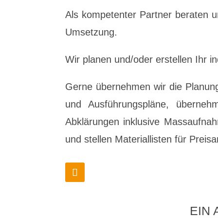
Als kompetenter Partner beraten u
Umsetzung.
Wir planen und/oder erstellen Ihr 
Gerne übernehmen wir die Planung 
und Ausführungspläne, übernehm
Abklärungen inklusive Massaufnah
und stellen Materiallisten für Pre
EIN