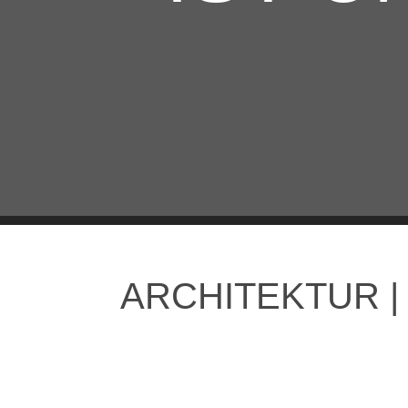
ARCHITEKTUR 