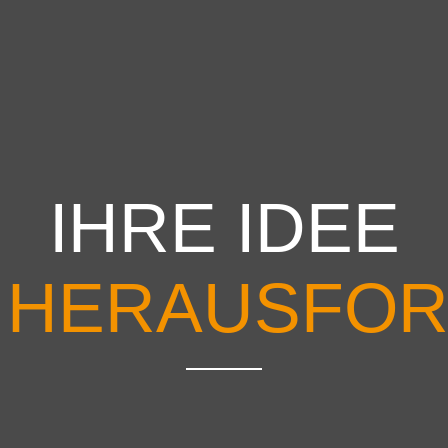
IHRE IDEE
 HERAUSFOR