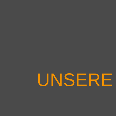
UNSERE