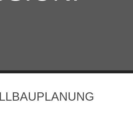
ALLBAUPLANUNG