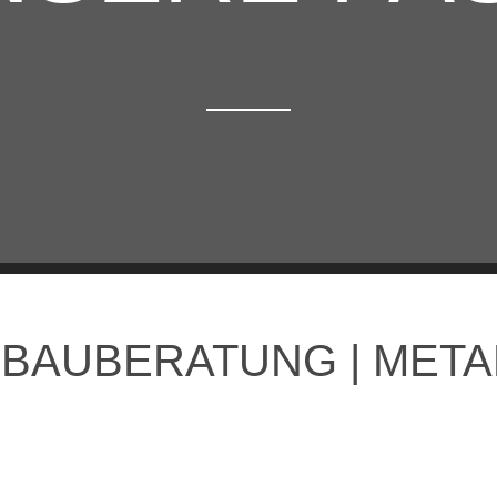
| BAUBERATUNG | MET