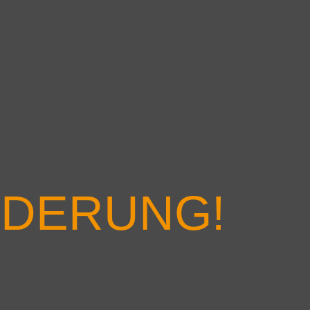
DERUNG!